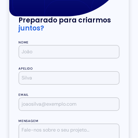
Preparado para criarmos
juntos?
NOME
APELIDO
EMAIL
MENSAGEM