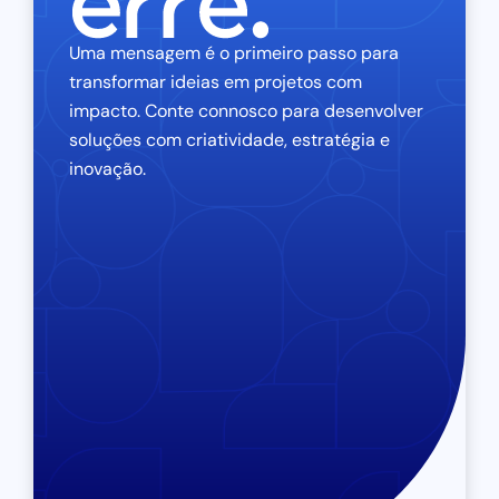
Uma mensagem é o primeiro passo para
transformar ideias em projetos com
impacto. Conte connosco para desenvolver
soluções com criatividade, estratégia e
inovação.