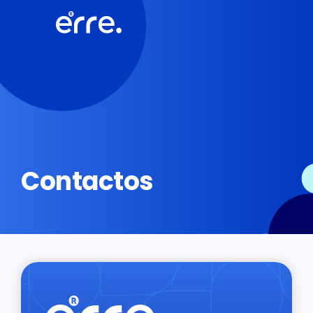
Contactos