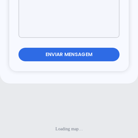
ENVIAR MENSAGEM
Loading map…